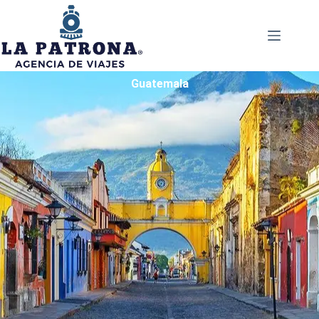
Guatemala