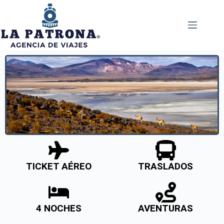
TICKET AÉREO
TRASLADOS
4 NOCHES
AVENTURAS