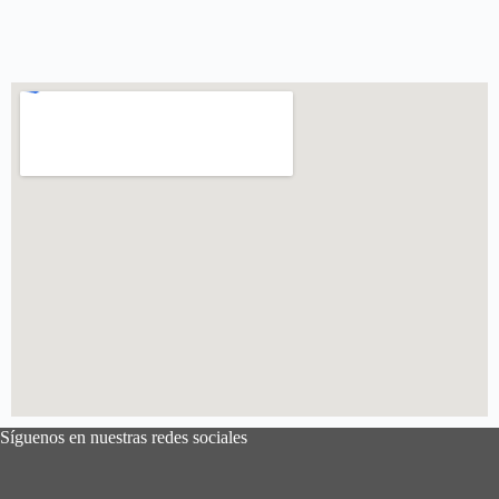
Síguenos en nuestras redes sociales