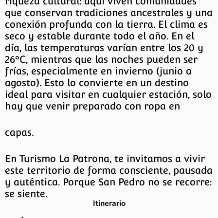
riqueza cultural: aquí viven comunidades
que conservan tradiciones ancestrales y una
conexión profunda con la tierra. El clima es
seco y estable durante todo el año. En el
día, las temperaturas varían entre los 20 y
26°C, mientras que las noches pueden ser
frías, especialmente en invierno (junio a
agosto). Esto lo convierte en un destino
ideal para visitar en cualquier estación, solo
hay que venir preparado con ropa en
capas.
En Turismo La Patrona, te invitamos a vivir
este territorio de forma consciente, pausada
y auténtica. Porque San Pedro no se recorre:
se siente.
Itinerario