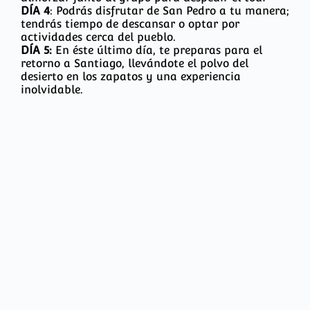
DÍA 4
: Podrás disfrutar de San Pedro a tu manera;
tendrás tiempo de descansar o optar por
actividades cerca del pueblo.
DÍA 5:
En éste último día, te preparas para el
retorno a Santiago, llevándote el polvo del
desierto en los zapatos y una experiencia
inolvidable.