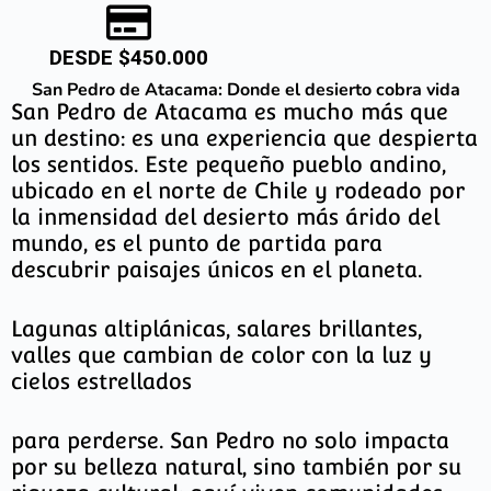
DESDE $450.000
San Pedro de Atacama: Donde el desierto cobra vida
San Pedro de Atacama es mucho más que
un destino: es una experiencia que despierta
los sentidos. Este pequeño pueblo andino,
ubicado en el norte de Chile y rodeado por
la inmensidad del desierto más árido del
mundo, es el punto de partida para
descubrir paisajes únicos en el planeta.
Lagunas altiplánicas, salares brillantes,
valles que cambian de color con la luz y
cielos estrellados
para perderse. San Pedro no solo impacta
por su belleza natural, sino también por su