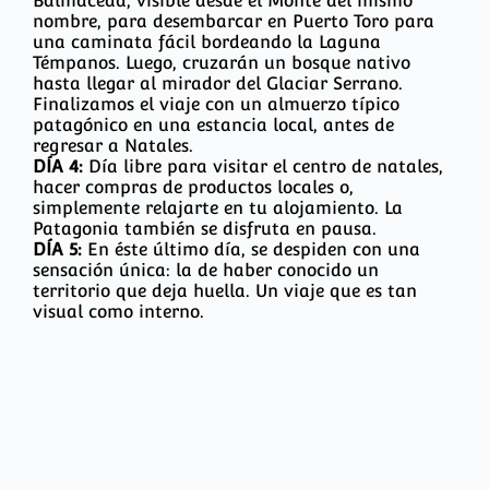
Balmaceda, visible desde el Monte del mismo
nombre, para desembarcar en Puerto Toro para
una caminata fácil bordeando la Laguna
Témpanos. Luego, cruzarán un bosque nativo
hasta llegar al mirador del Glaciar Serrano.
Finalizamos el viaje con un almuerzo típico
patagónico en una estancia local, antes de
regresar a Natales.
DÍA 4:
Día libre para visitar el centro de natales,
hacer compras de productos locales o,
simplemente relajarte en tu alojamiento. La
Patagonia también se disfruta en pausa.
DÍA 5:
En éste último día, se despiden con una
sensación única: la de haber conocido un
territorio que deja huella. Un viaje que es tan
visual como interno.