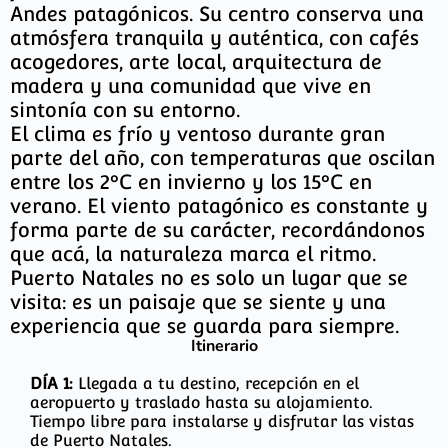
Andes patagónicos. Su centro conserva una
atmósfera tranquila y auténtica, con cafés
acogedores, arte local, arquitectura de
madera y una comunidad que vive en
sintonía con su entorno.
El clima es frío y ventoso durante gran
parte del año, con temperaturas que oscilan
entre los 2°C en invierno y los 15°C en
verano. El viento patagónico es constante y
forma parte de su carácter, recordándonos
que acá, la naturaleza marca el ritmo.
Puerto Natales no es solo un lugar que se
visita: es un paisaje que se siente y una
experiencia que se guarda para siempre.
Itinerario
DÍA 1:
Llegada a tu destino, recepción en el
aeropuerto y traslado hasta su alojamiento.
Tiempo libre para instalarse y disfrutar las vistas
de Puerto Natales.