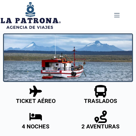
TICKET AÉREO
TRASLADOS
4 NOCHES
2 AVENTURAS