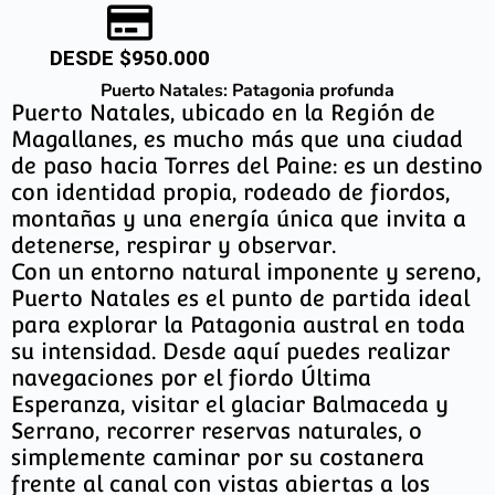
DESDE $950.000
Puerto Natales: Patagonia profunda
Puerto Natales, ubicado en la Región de
Magallanes, es mucho más que una ciudad
de paso hacia Torres del Paine: es un destino
con identidad propia, rodeado de fiordos,
montañas y una energía única que invita a
detenerse, respirar y observar.
Con un entorno natural imponente y sereno,
Puerto Natales es el punto de partida ideal
para explorar la Patagonia austral en toda
su intensidad. Desde aquí puedes realizar
navegaciones por el fiordo Última
Esperanza, visitar el glaciar Balmaceda y
Serrano, recorrer reservas naturales, o
simplemente caminar por su costanera
frente al canal con vistas abiertas a los