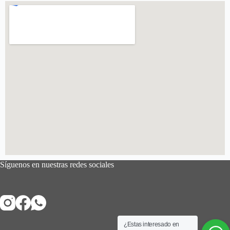
Síguenos en nuestras redes sociales
¿Estas interesado en