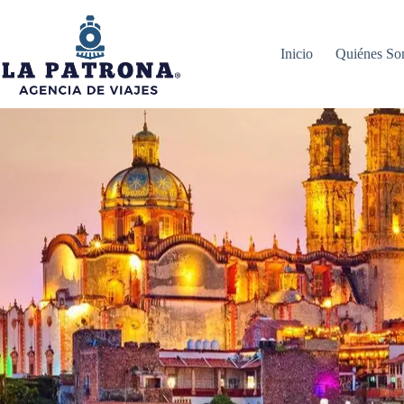
Inicio
Quiénes S